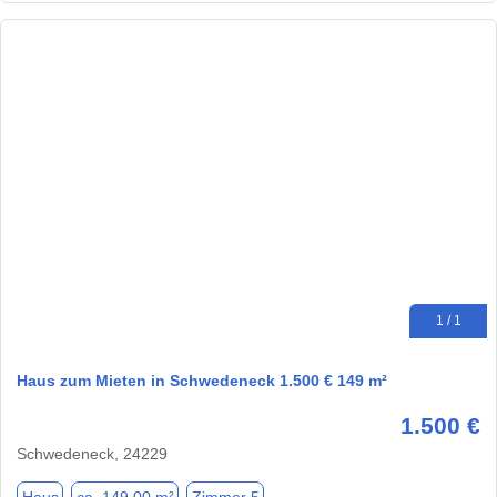
1 / 1
Haus zum Mieten in Schwedeneck 1.500 € 149 m²
1.500 €
Schwedeneck, 24229