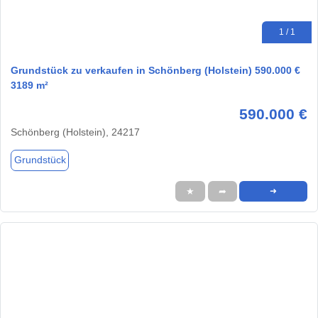
1 / 1
Grundstück zu verkaufen in Schönberg (Holstein) 590.000 €
3189 m²
590.000 €
Schönberg (Holstein), 24217
Grundstück
★
➦
➜