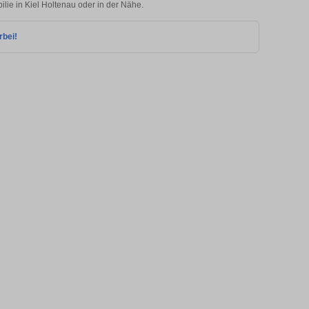
ilie in Kiel Holtenau oder in der Nähe.
rbei!