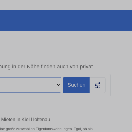
ung in der Nähe finden auch von privat
Suchen
 Mieten in Kiel Holtenau
 eine große Auswahl an Eigentumswohnungen. Egal, ob als