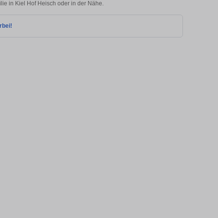
lie in Kiel Hof Heisch oder in der Nähe.
rbei!