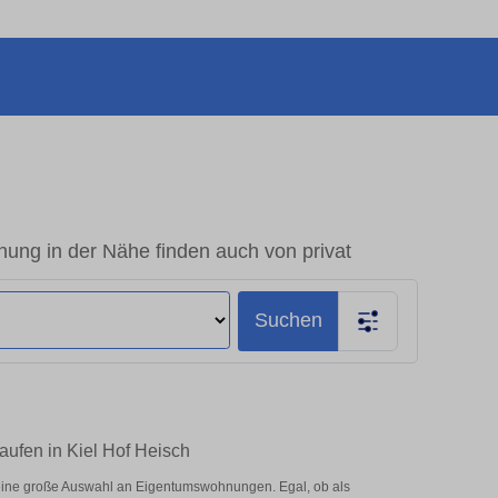
ung in der Nähe finden auch von privat
Suchen
ufen in Kiel Hof Heisch
 eine große Auswahl an Eigentumswohnungen. Egal, ob als