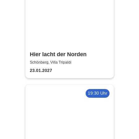
Hier lacht der Norden
Schönberg, Villa Tripaldi
23.01.2027
19:30 Uhr