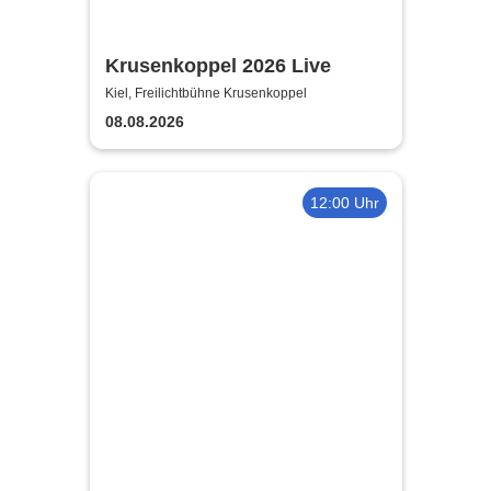
Krusenkoppel 2026 Live
Kiel, Freilichtbühne Krusenkoppel
08.08.2026
12:00 Uhr