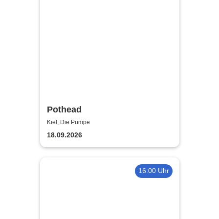
Pothead
Kiel, Die Pumpe
18.09.2026
16:00 Uhr