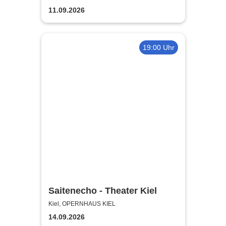
11.09.2026
19:00 Uhr
Saitenecho - Theater Kiel
Kiel, OPERNHAUS KIEL
14.09.2026