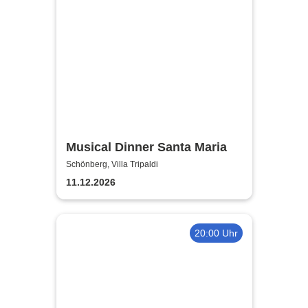
Musical Dinner Santa Maria
Schönberg, Villa Tripaldi
11.12.2026
20:00 Uhr