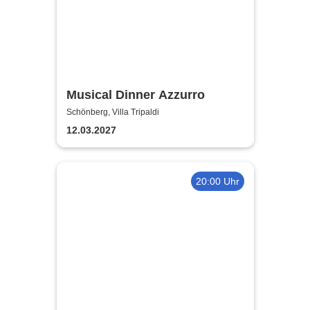
Musical Dinner Azzurro
Schönberg, Villa Tripaldi
12.03.2027
20:00 Uhr