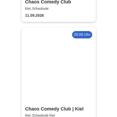
Chaos Comedy Club
Kiel, Schaubude
11.09.2026
20:00 Uhr
Chaos Comedy Club | Kiel
Kiel, Schaubude Kiel