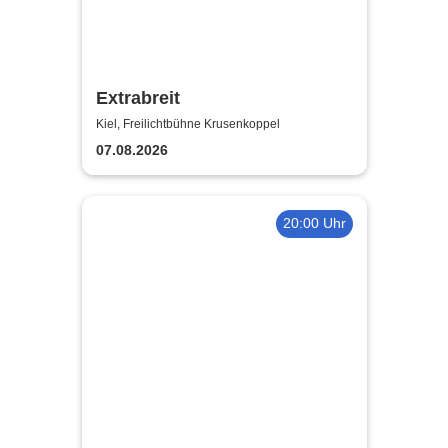
Extrabreit
Kiel, Freilichtbühne Krusenkoppel
07.08.2026
20:00 Uhr