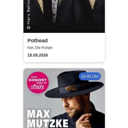
Pothead
Kiel, Die Pumpe
18.09.2026
16:00 Uhr