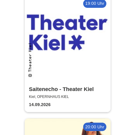
19:00 Uhr
Saitenecho - Theater Kiel
Kiel, OPERNHAUS KIEL
14.09.2026
20:00 Uhr