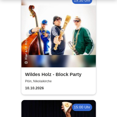
19:30 Uhr
Wildes Holz - Block Party
Plön, Nikolaikirche
10.10.2026
15:00 Uhr