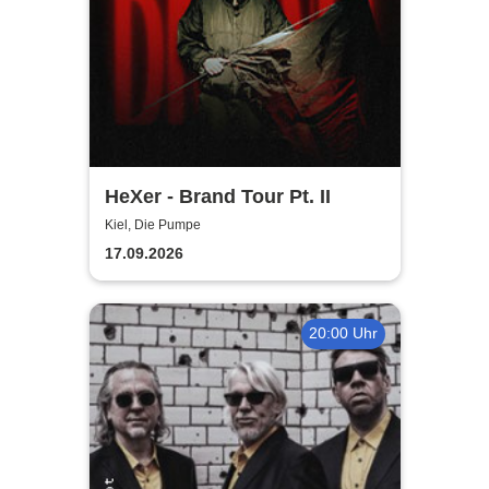
HeXer - Brand Tour Pt. II
Kiel, Die Pumpe
17.09.2026
20:00 Uhr