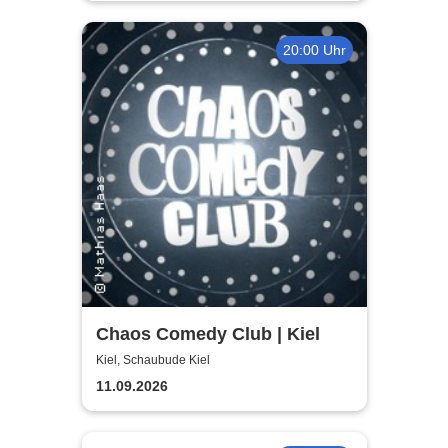
20:00 Uhr
Chaos Comedy Club | Kiel
Kiel, Schaubude Kiel
11.09.2026