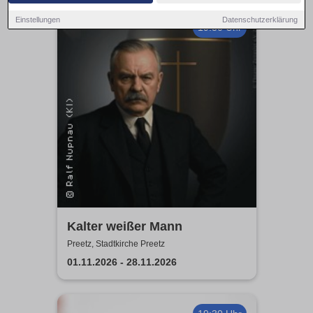
Einstellungen
Datenschutzerklärung
19:30 Uhr
Kalter weißer Mann
Preetz, Stadtkirche Preetz
01.11.2026 - 28.11.2026