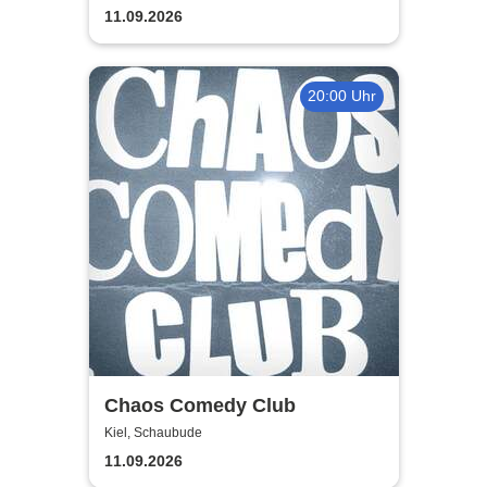
11.09.2026
20:00 Uhr
Chaos Comedy Club
Kiel, Schaubude
11.09.2026