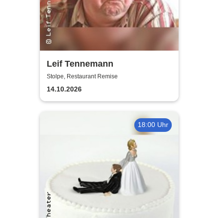
Leif Tennemann
Stolpe, Restaurant Remise
14.10.2026
18:00 Uhr