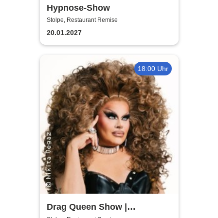
Hypnose-Show
Stolpe, Restaurant Remise
20.01.2027
18:00 Uhr
Drag Queen Show |