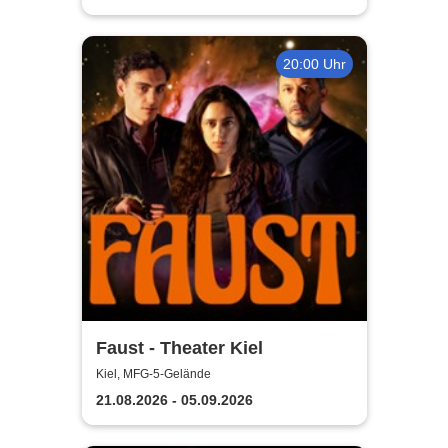
20:00 Uhr
Faust - Theater Kiel
Kiel, MFG-5-Gelände
21.08.2026 - 05.09.2026