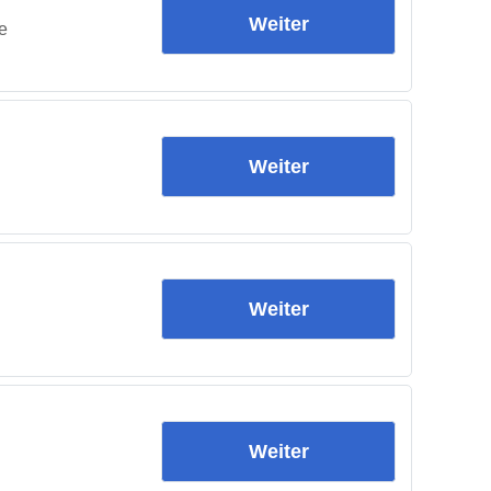
Weiter
e
Weiter
Weiter
Weiter