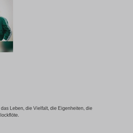
das Leben, die Vielfalt, die Eigenheiten, die
ockflöte.