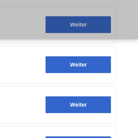
Weiter
Weiter
Weiter