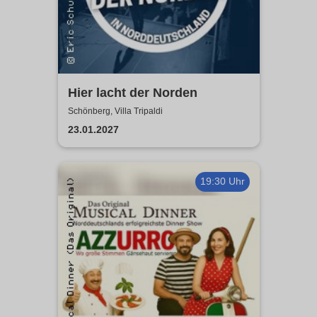
Hier lacht der Norden
Schönberg, Villa Tripaldi
23.01.2027
19:30 Uhr