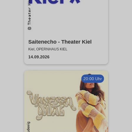
Saitenecho - Theater Kiel
Kiel, OPERNHAUS KIEL
14.09.2026
20:00 Uhr