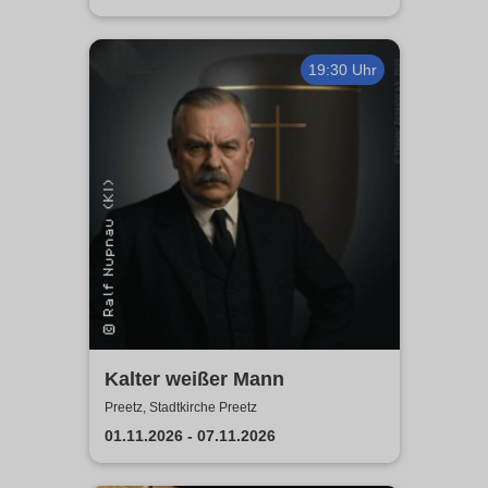
19:30 Uhr
Kalter weißer Mann
Preetz, Stadtkirche Preetz
01.11.2026 - 07.11.2026