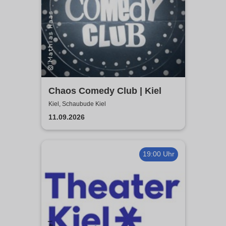
Chaos Comedy Club | Kiel
Kiel, Schaubude Kiel
11.09.2026
19:00 Uhr