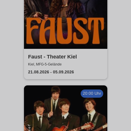
Faust - Theater Kiel
Kiel, MFG-5-Gelände
21.08.2026 - 05.09.2026
20:00 Uhr