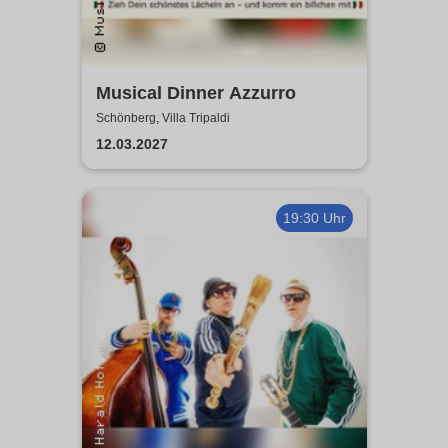
Musical Dinner Azzurro
Schönberg, Villa Tripaldi
12.03.2027
19:30 Uhr