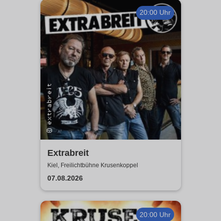
20:00 Uhr
Extrabreit
Kiel, Freilichtbühne Krusenkoppel
07.08.2026
20:00 Uhr