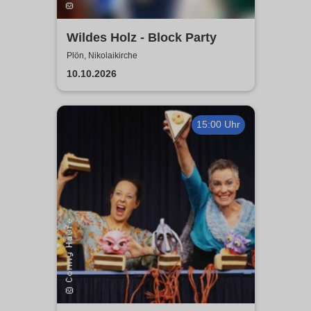
Wildes Holz - Block Party
Plön, Nikolaikirche
10.10.2026
15:00 Uhr