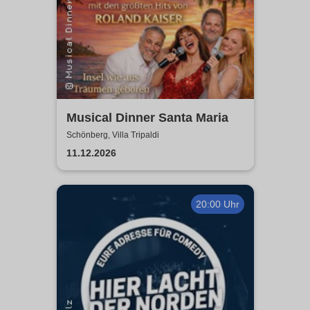
Musical Dinner Santa Maria
Schönberg, Villa Tripaldi
11.12.2026
20:00 Uhr