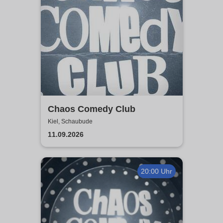
Chaos Comedy Club
Kiel, Schaubude
11.09.2026
20:00 Uhr