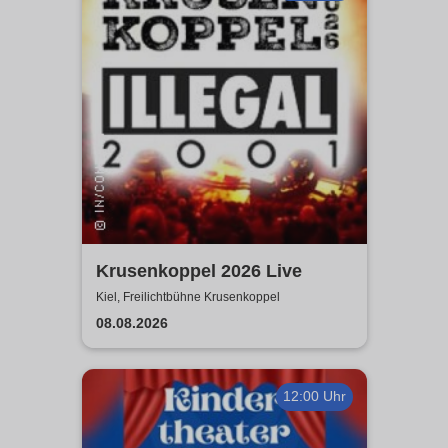
Krusenkoppel 2026 Live
Kiel, Freilichtbühne Krusenkoppel
08.08.2026
12:00 Uhr