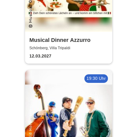
Musical Dinner Azzurro
Schönberg, Villa Tripaldi
12.03.2027
19:30 Uhr