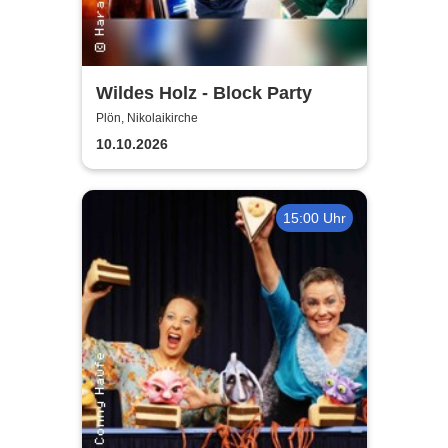
Wildes Holz - Block Party
Plön, Nikolaikirche
10.10.2026
15:00 Uhr