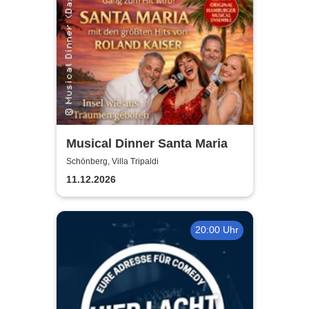
Musical Dinner Santa Maria
Schönberg, Villa Tripaldi
11.12.2026
20:00 Uhr