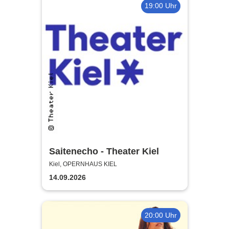
19:00 Uhr
Saitenecho - Theater Kiel
Kiel, OPERNHAUS KIEL
14.09.2026
20:00 Uhr