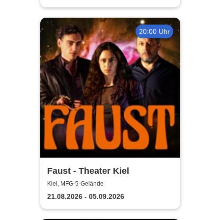
20:00 Uhr
Faust - Theater Kiel
Kiel, MFG-5-Gelände
21.08.2026 - 05.09.2026