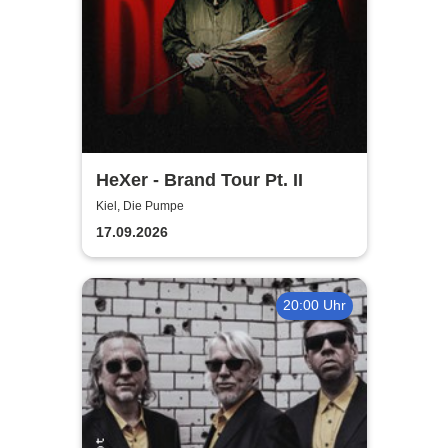
HeXer - Brand Tour Pt. II
Kiel, Die Pumpe
17.09.2026
20:00 Uhr