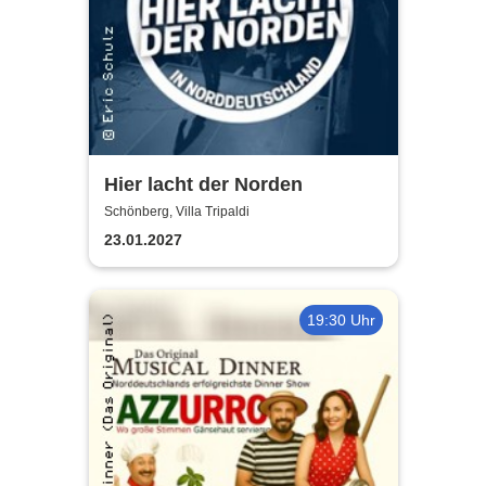
Hier lacht der Norden
Schönberg, Villa Tripaldi
23.01.2027
19:30 Uhr