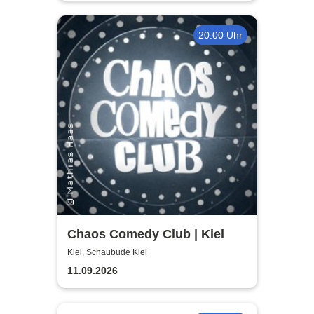
20:00 Uhr
Chaos Comedy Club | Kiel
Kiel, Schaubude Kiel
11.09.2026