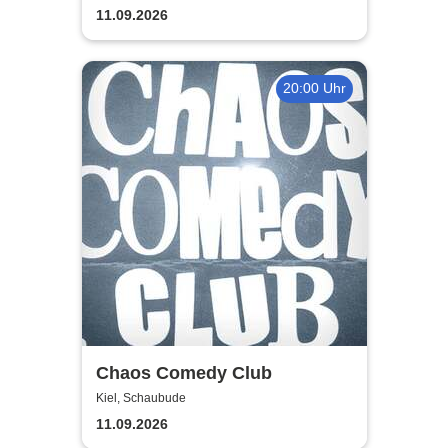
11.09.2026
20:00 Uhr
Chaos Comedy Club
Kiel, Schaubude
11.09.2026