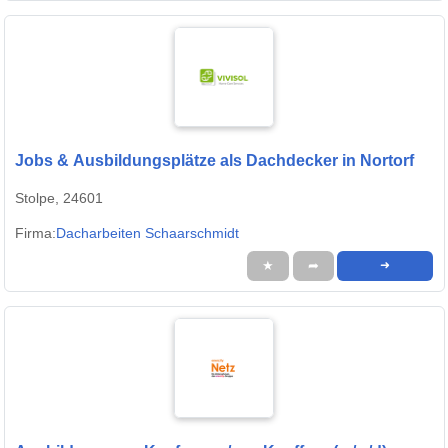
Jobs & Ausbildungsplätze als Dachdecker in Nortorf
Stolpe, 24601
Firma:
Dacharbeiten Schaarschmidt
★
➦
➜