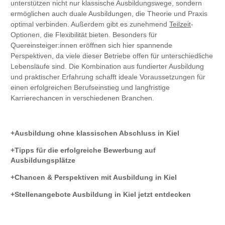
unterstützen nicht nur klassische Ausbildungswege, sondern
ermöglichen auch duale Ausbildungen, die Theorie und Praxis
optimal verbinden. Außerdem gibt es zunehmend
Teilzeit
-
Optionen, die Flexibilität bieten. Besonders für
Quereinsteiger:innen eröffnen sich hier spannende
Perspektiven, da viele dieser Betriebe offen für unterschiedliche
Lebensläufe sind. Die Kombination aus fundierter Ausbildung
und praktischer Erfahrung schafft ideale Voraussetzungen für
einen erfolgreichen Berufseinstieg und langfristige
Karrierechancen in verschiedenen Branchen.
Ausbildung ohne klassischen Abschluss in Kiel
Tipps für die erfolgreiche Bewerbung auf
Ausbildungsplätze
Chancen & Perspektiven mit Ausbildung in Kiel
Stellenangebote Ausbildung in Kiel jetzt entdecken