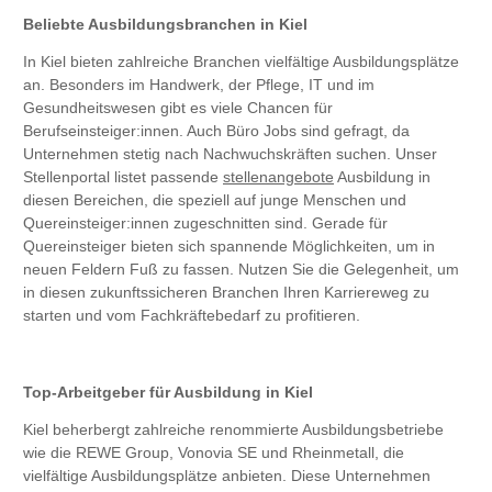
Beliebte Ausbildungsbranchen in Kiel
In Kiel bieten zahlreiche Branchen vielfältige Ausbildungsplätze
an. Besonders im Handwerk, der Pflege, IT und im
Gesundheitswesen gibt es viele Chancen für
Berufseinsteiger:innen. Auch Büro Jobs sind gefragt, da
Unternehmen stetig nach Nachwuchskräften suchen. Unser
Stellenportal listet passende
stellenangebote
Ausbildung in
diesen Bereichen, die speziell auf junge Menschen und
Quereinsteiger:innen zugeschnitten sind. Gerade für
Quereinsteiger bieten sich spannende Möglichkeiten, um in
neuen Feldern Fuß zu fassen. Nutzen Sie die Gelegenheit, um
in diesen zukunftssicheren Branchen Ihren Karriereweg zu
starten und vom Fachkräftebedarf zu profitieren.
Top-Arbeitgeber für Ausbildung in Kiel
Kiel beherbergt zahlreiche renommierte Ausbildungsbetriebe
wie die REWE Group, Vonovia SE und Rheinmetall, die
vielfältige Ausbildungsplätze anbieten. Diese Unternehmen