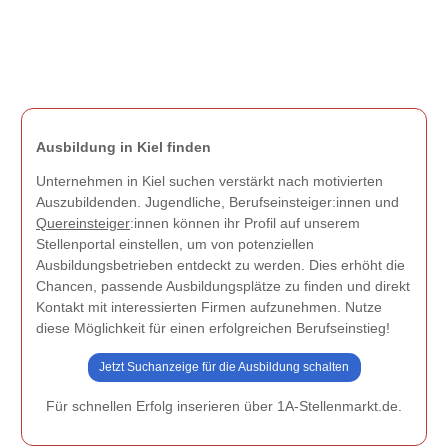
Ausbildung in Kiel finden
Unternehmen in Kiel suchen verstärkt nach motivierten
Auszubildenden. Jugendliche, Berufseinsteiger:innen und
Quereinsteiger
:innen können ihr Profil auf unserem
Stellenportal einstellen, um von potenziellen
Ausbildungsbetrieben entdeckt zu werden. Dies erhöht die
Chancen, passende Ausbildungsplätze zu finden und direkt
Kontakt mit interessierten Firmen aufzunehmen. Nutze
diese Möglichkeit für einen erfolgreichen Berufseinstieg!
Jetzt Suchanzeige für die Ausbildung schalten
Für schnellen Erfolg inserieren über 1A-Stellenmarkt.de.