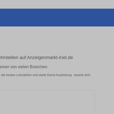
hrstellen auf Anzeigenmarkt-Kiel.de
n einer von vielen Branchen
e die besten Lehrstellen und starte Deine Ausbildung - bewirb dich