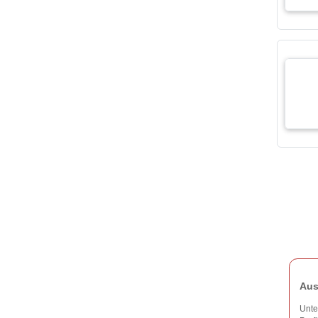
Aus
Unte