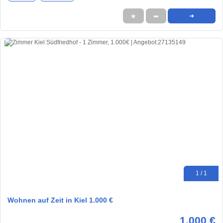
★
➦
➜
1 / 1
Wohnen auf Zeit in Kiel 1.000 €
1.000 €