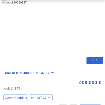
1 / 1
Büro in Kiel 409.000 € 137.67 m²
409.000 €
Kiel, 24149
Gewerbeobjekt
ca. 137,67 m²