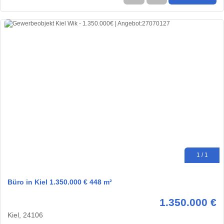
1 / 1
Büro in Kiel 1.350.000 € 448 m²
1.350.000 €
Kiel, 24106