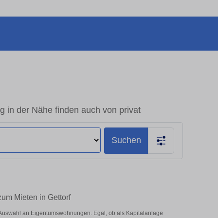
 in der Nähe finden auch von privat
Suchen
zum Mieten in Gettorf
e Auswahl an Eigentumswohnungen. Egal, ob als Kapitalanlage