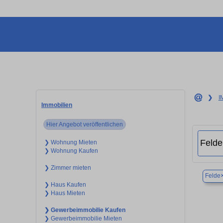
❯
I
Immobilien
Hier Angebot veröffentlichen
❯ Wohnung Mieten
❯ Wohnung Kaufen
❯ Zimmer mieten
Felde
❯ Haus Kaufen
❯ Haus Mieten
❯ Gewerbeimmobilie Kaufen
❯ Gewerbeimmobilie Mieten