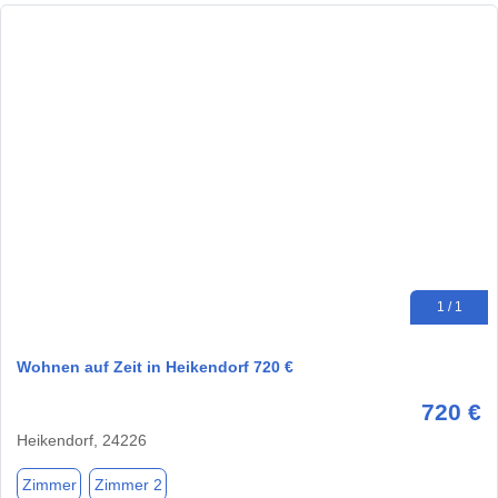
1 / 1
Wohnen auf Zeit in Heikendorf 720 €
720 €
Heikendorf, 24226
Zimmer
Zimmer 2