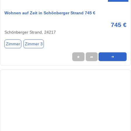
Wohnen auf Zeit in Schönberger Strand 745 €
745 €
Schönberger Strand, 24217
Zimmer
Zimmer 3
★
➦
➜