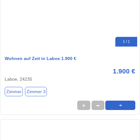
1 / 1
Wohnen auf Zeit in Laboe 1.900 €
1.900 €
Laboe, 24235
Zimmer
Zimmer 3
★
➦
➜