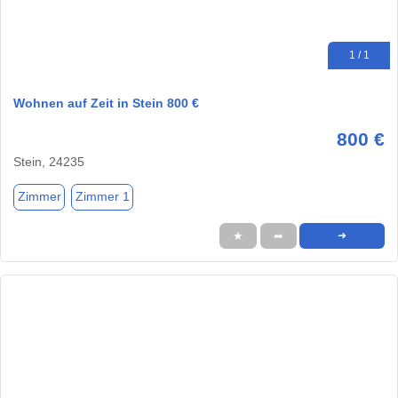
1 / 1
Wohnen auf Zeit in Stein 800 €
800 €
Stein, 24235
Zimmer
Zimmer 1
★
➦
➜