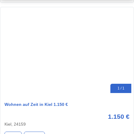
1 / 1
Wohnen auf Zeit in Kiel 1.150 €
1.150 €
Kiel, 24159