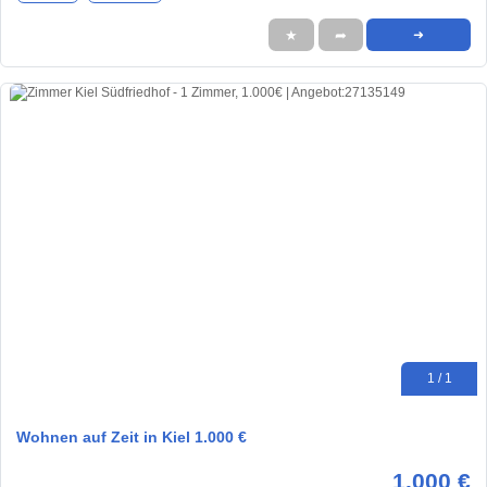
★
➦
➜
1 / 1
Wohnen auf Zeit in Kiel 1.000 €
1.000 €