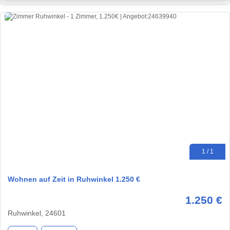
1 / 1
Wohnen auf Zeit in Ruhwinkel 1.250 €
1.250 €
Ruhwinkel, 24601