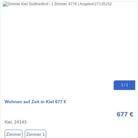
1 / 1
Wohnen auf Zeit in Kiel 677 €
677 €
Kiel, 24143
Zimmer
Zimmer 1