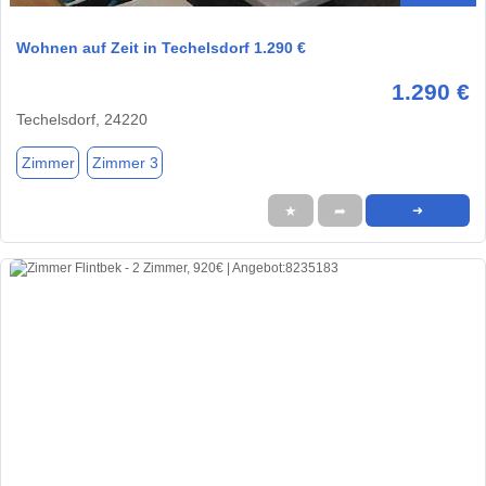
Wohnen auf Zeit in Techelsdorf 1.290 €
1.290 €
Techelsdorf, 24220
Zimmer
Zimmer 3
★
➦
➜