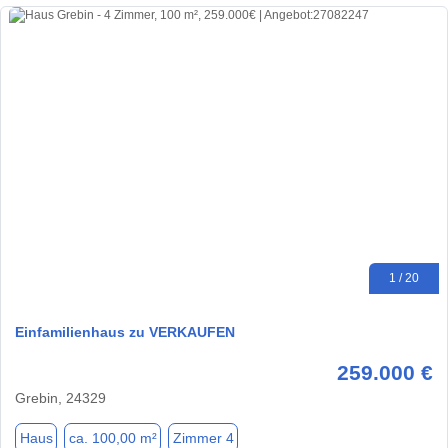
1 / 20
Einfamilienhaus zu VERKAUFEN
259.000 €
Grebin, 24329
Haus
ca. 100,00 m²
Zimmer 4