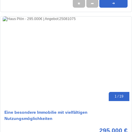
★
➦
➜
1 / 19
Eine besondere Immobilie mit vielfältigen
Nutzungsmöglichkeiten
295.000 €