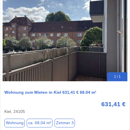
1 / 1
Wohnung zum Mieten in Kiel 631,41 € 68.04 m²
631,41 €
Kiel, 24105
Wohnung
ca. 68,04 m²
Zimmer 3