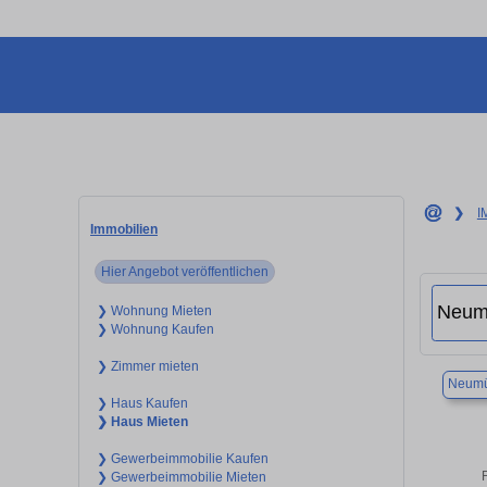
❯
I
Immobilien
Hier Angebot veröffentlichen
❯ Wohnung Mieten
❯ Wohnung Kaufen
❯ Zimmer mieten
Neumü
❯ Haus Kaufen
❯ Haus Mieten
❯ Gewerbeimmobilie Kaufen
❯ Gewerbeimmobilie Mieten