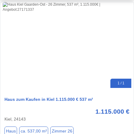
1 / 1
Haus zum Kaufen in Kiel 1.115.000 € 537 m²
1.115.000 €
Kiel, 24143
Haus
ca. 537,00 m²
Zimmer 26