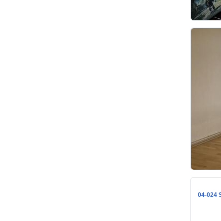
04-024 