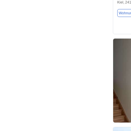
Kiel, 24
Wohnu