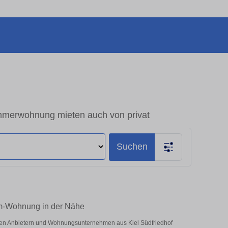
mmerwohnung mieten auch von privat
Suchen
aum-Wohnung in der Nähe
vaten Anbietern und Wohnungsunternehmen aus Kiel Südfriedhof