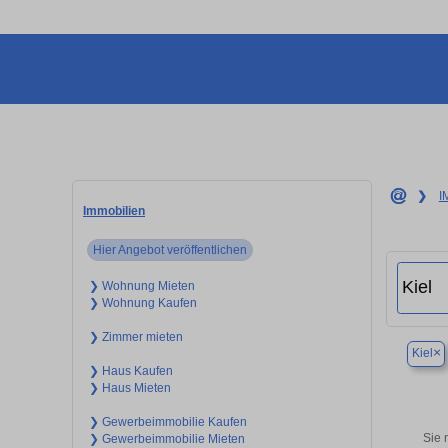
❯
I
Immobilien
Hier Angebot veröffentlichen
❯ Wohnung Mieten
❯ Wohnung Kaufen
❯ Zimmer mieten
×
Kiel
❯ Haus Kaufen
❯ Haus Mieten
❯ Gewerbeimmobilie Kaufen
Sie 
❯ Gewerbeimmobilie Mieten