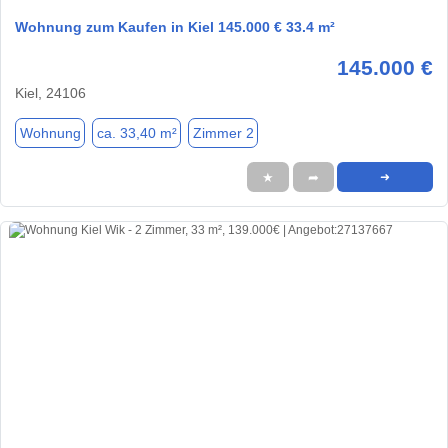
Wohnung zum Kaufen in Kiel 145.000 € 33.4 m²
145.000 €
Kiel, 24106
Wohnung
ca. 33,40 m²
Zimmer 2
★
➦
➜