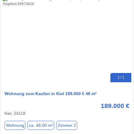
1 / 1
Wohnung zum Kaufen in Kiel 189.000 € 48 m²
189.000 €
Kiel, 24118
Wohnung
ca. 48,00 m²
Zimmer 2