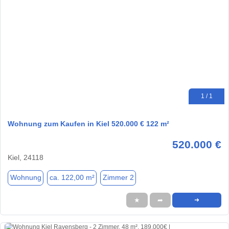
1 / 1
Wohnung zum Kaufen in Kiel 520.000 € 122 m²
520.000 €
Kiel, 24118
Wohnung
ca. 122,00 m²
Zimmer 2
★
➦
➜