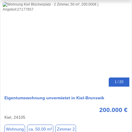
1 / 20
Eigentumswohnung unvermietet in Kiel-Brunswik
200.000 €
Kiel, 24105
Wohnung
ca. 50,00 m²
Zimmer 2