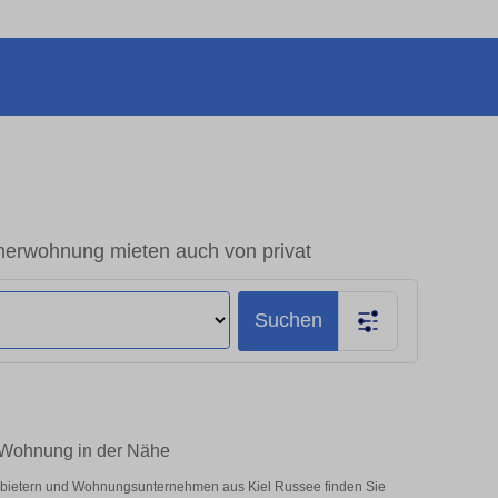
erwohnung mieten auch von privat
Suchen
-Wohnung in der Nähe
Anbietern und Wohnungsunternehmen aus Kiel Russee finden Sie