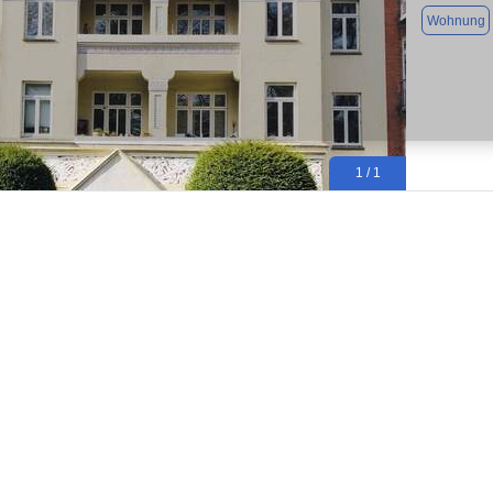
Wohnung
1 / 1