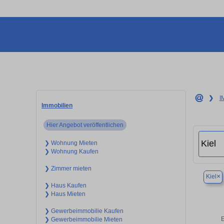
❯
I
Immobilien
Hier Angebot veröffentlichen
❯ Wohnung Mieten
❯ Wohnung Kaufen
❯ Zimmer mieten
×
Kiel
❯ Haus Kaufen
❯ Haus Mieten
❯ Gewerbeimmobilie Kaufen
E
❯ Gewerbeimmobilie Mieten