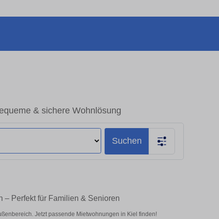
Bequeme & sichere Wohnlösung
Suchen
– Perfekt für Familien & Senioren
enbereich. Jetzt passende Mietwohnungen in Kiel finden!