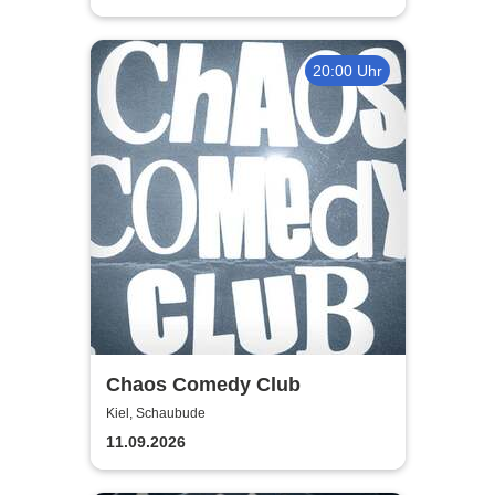
20:00 Uhr
Chaos Comedy Club
Kiel, Schaubude
11.09.2026