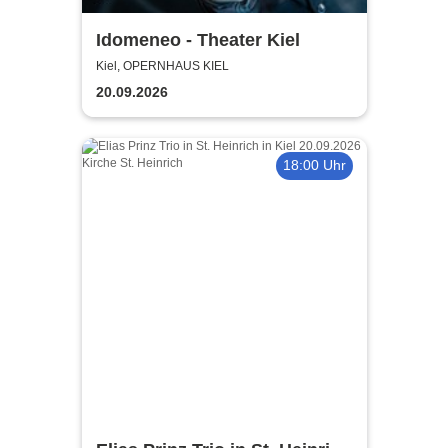
Idomeneo - Theater Kiel
Kiel, OPERNHAUS KIEL
20.09.2026
18:00 Uhr