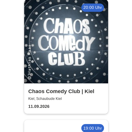
20:00 Uhr
Chaos Comedy Club | Kiel
Kiel, Schaubude Kiel
11.09.2026
19:00 Uhr