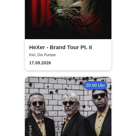
HeXer - Brand Tour Pt. II
Kiel, Die Pumpe
17.09.2026
20:00 Uhr