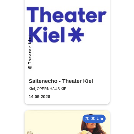
Saitenecho - Theater Kiel
Kiel, OPERNHAUS KIEL
14.09.2026
20:00 Uhr