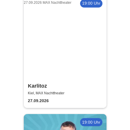
19:00 Uhr
Karlitoz
Kiel, MAX Nachttheater
27.09.2026
19:00 Uhr