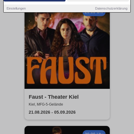
Einstellungen
Datenschutzerklärung
20:00 Uhr
Faust - Theater Kiel
Kiel, MFG-5-Gelände
21.08.2026 - 05.09.2026