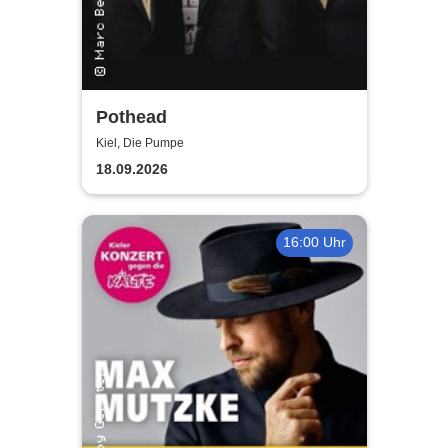
Pothead
Kiel, Die Pumpe
18.09.2026
16:00 Uhr