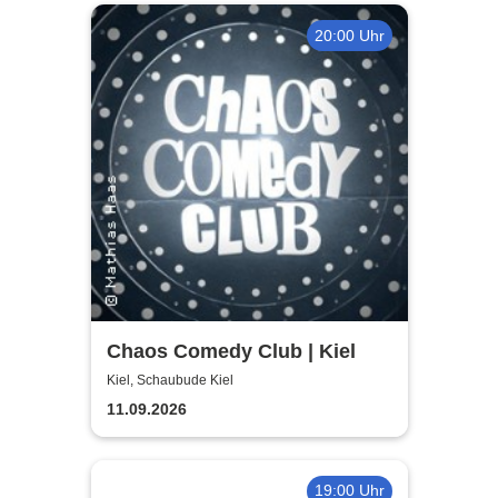
20:00 Uhr
Chaos Comedy Club | Kiel
Kiel, Schaubude Kiel
11.09.2026
19:00 Uhr