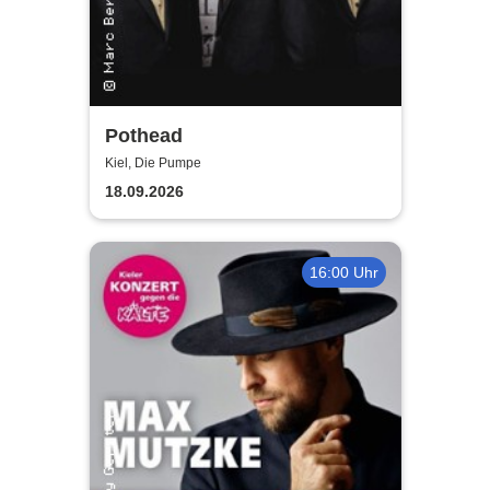
Pothead
Kiel, Die Pumpe
18.09.2026
16:00 Uhr