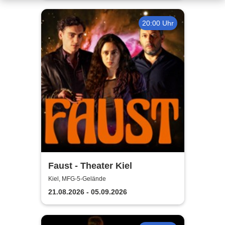
20:00 Uhr
Faust - Theater Kiel
Kiel, MFG-5-Gelände
21.08.2026 - 05.09.2026