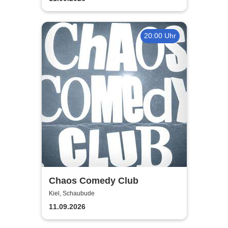
20:00 Uhr
Chaos Comedy Club
Kiel, Schaubude
11.09.2026