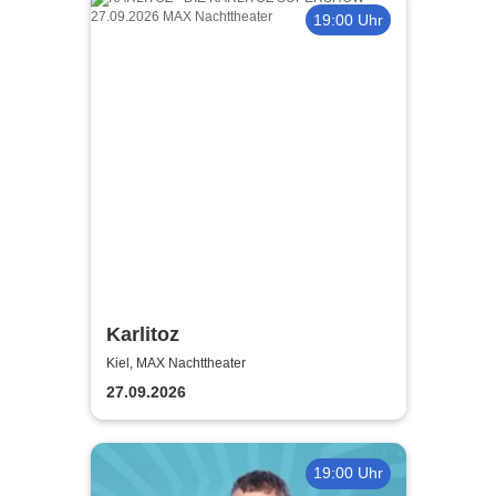
19:00 Uhr
Karlitoz
Kiel, MAX Nachttheater
27.09.2026
19:00 Uhr