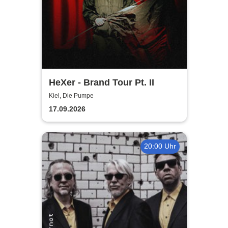
HeXer - Brand Tour Pt. II
Kiel, Die Pumpe
17.09.2026
20:00 Uhr