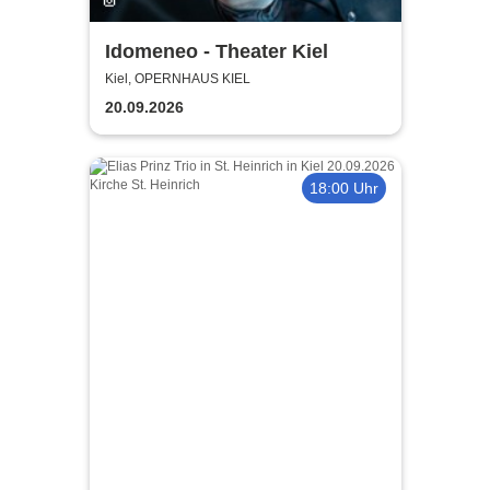
Idomeneo - Theater Kiel
Kiel, OPERNHAUS KIEL
20.09.2026
18:00 Uhr