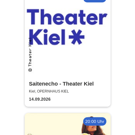
Saitenecho - Theater Kiel
Kiel, OPERNHAUS KIEL
14.09.2026
20:00 Uhr