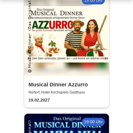
19:00 Uhr
Musical Dinner Azzurro
Nortorf, Hotel Kirchspiels Gasthaus
19.02.2027
19:00 Uhr