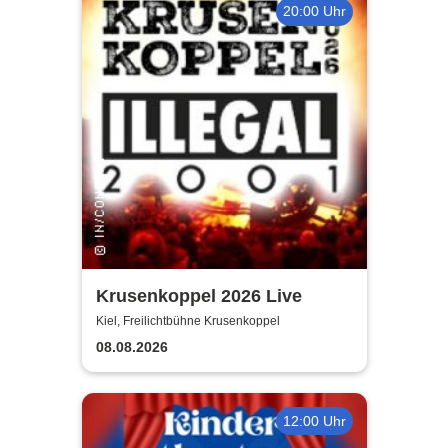
20:00 Uhr
Krusenkoppel 2026 Live
Kiel, Freilichtbühne Krusenkoppel
08.08.2026
12:00 Uhr