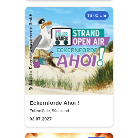
16:00 Uhr
Eckernförde Ahoi !
Eckernförde, Südstrand
03.07.2027