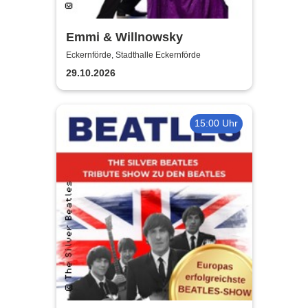
Emmi & Willnowsky
Eckernförde, Stadthalle Eckernförde
29.10.2026
15:00 Uhr