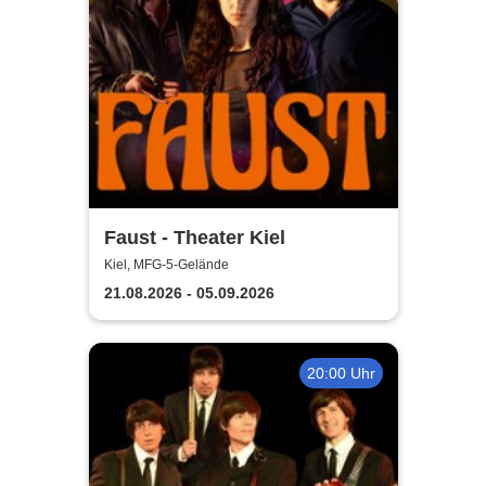
Faust - Theater Kiel
Kiel, MFG-5-Gelände
21.08.2026 - 05.09.2026
20:00 Uhr