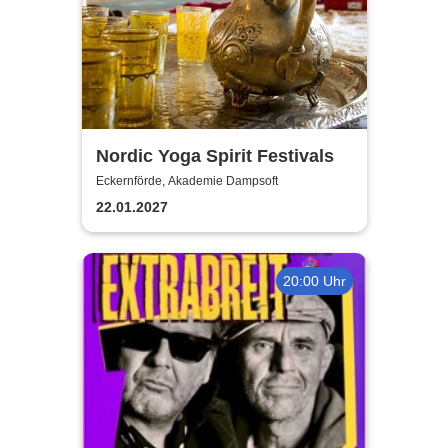
Nordic Yoga Spirit Festivals
Eckernförde, Akademie Dampsoft
22.01.2027
20:00 Uhr