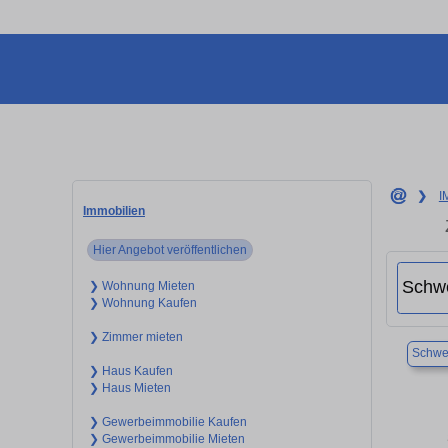
❯
I
Immobilien
Hier Angebot veröffentlichen
❯ Wohnung Mieten
❯ Wohnung Kaufen
❯ Zimmer mieten
Schwe
❯ Haus Kaufen
❯ Haus Mieten
❯ Gewerbeimmobilie Kaufen
❯ Gewerbeimmobilie Mieten