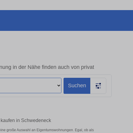
ng in der Nähe finden auch von privat
Suchen
m kaufen in Schwedeneck
eine große Auswahl an Eigentumswohnungen. Egal, ob als