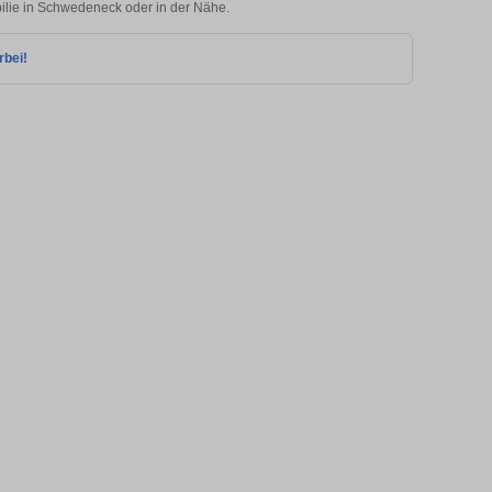
bilie in Schwedeneck oder in der Nähe.
rbei!