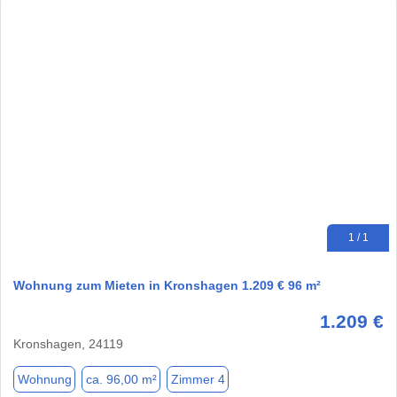
1 / 1
Wohnung zum Mieten in Kronshagen 1.209 € 96 m²
1.209 €
Kronshagen, 24119
Wohnung
ca. 96,00 m²
Zimmer 4