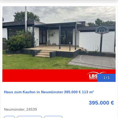
1 / 1
Haus zum Kaufen in Neumünster 395.000 € 113 m²
395.000 €
Neumünster, 24539