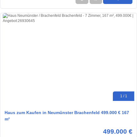
1 / 1
Haus zum Kaufen in Neumünster Brachenfeld 499.000 € 167
m²
499.000 €