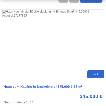
1 / 1
Haus zum Kaufen in Neumünster 345.000 € 98 m²
345.000 €
Neumünster, 24537