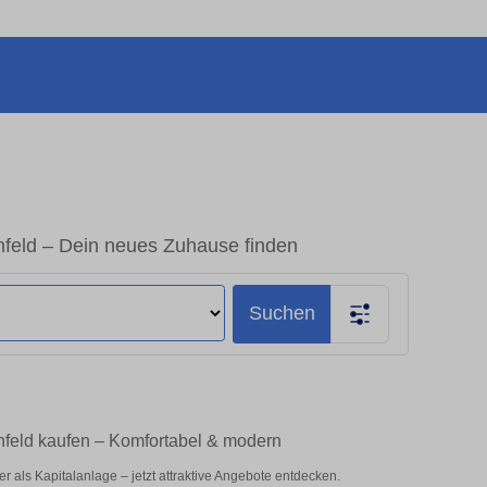
eld – Dein neues Zuhause finden
Suchen
feld kaufen – Komfortabel & modern
als Kapitalanlage – jetzt attraktive Angebote entdecken.