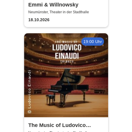
Emmi & Willnowsky
Neumünster, Theater in der Stadthalle
18.10.2026
19:00 Uhr
The Music of Ludovico