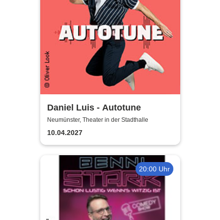
Daniel Luis - Autotune
Neumünster, Theater in der Stadthalle
10.04.2027
20:00 Uhr