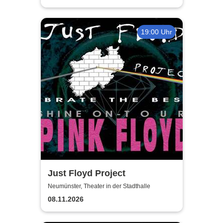
19:00 Uhr
Just Floyd Project
Neumünster, Theater in der Stadthalle
08.11.2026