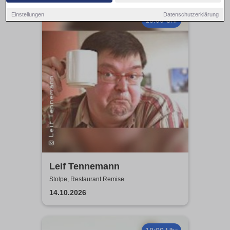
Einstellungen
Datenschutzerklärung
18:00 Uhr
Leif Tennemann
Stolpe, Restaurant Remise
14.10.2026