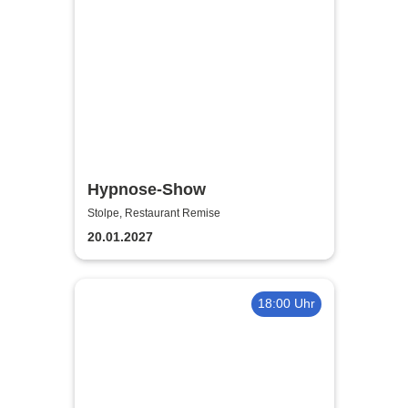
Hypnose-Show
Stolpe, Restaurant Remise
20.01.2027
18:00 Uhr