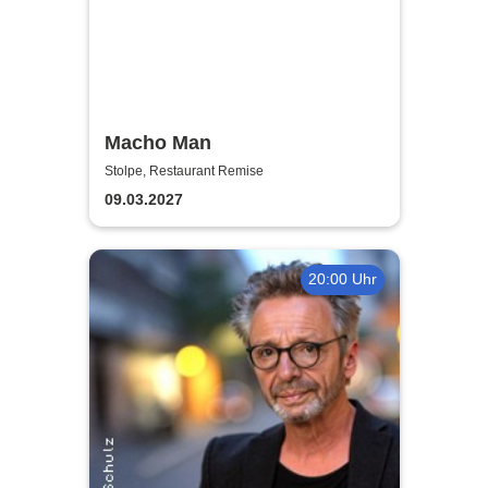
Macho Man
Stolpe, Restaurant Remise
09.03.2027
20:00 Uhr