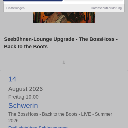
Einstellungen
Datenschutzerklärung
Seebühnen-Lounge Upgrade - The BossHoss -
Back to the Boots
jjj
14
August 2026
Freitag 19:00
Schwerin
The BossHoss - Back to the Boots - LIVE - Summer
2026