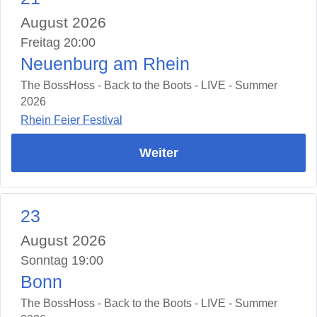
August 2026
Freitag 20:00
Neuenburg am Rhein
The BossHoss - Back to the Boots - LIVE - Summer
2026
Rhein Feier Festival
Weiter
23
August 2026
Sonntag 19:00
Bonn
The BossHoss - Back to the Boots - LIVE - Summer