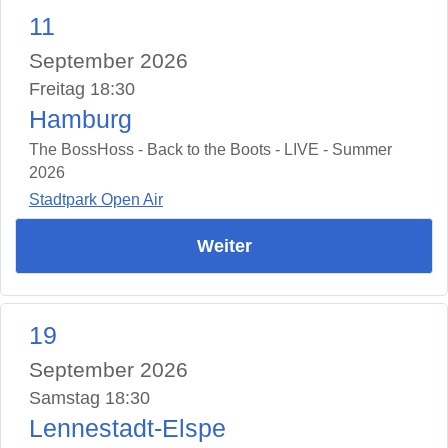
11
September 2026
Freitag 18:30
Hamburg
The BossHoss - Back to the Boots - LIVE - Summer
2026
Stadtpark Open Air
Weiter
19
September 2026
Samstag 18:30
Lennestadt-Elspe