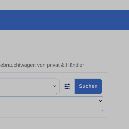
Gebrauchtwagen von privat & Händler
Suchen