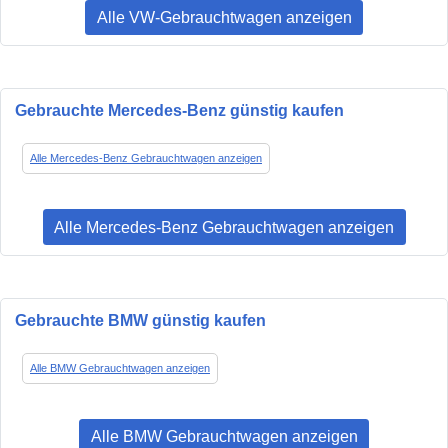
Alle VW-Gebrauchtwagen anzeigen
Gebrauchte Mercedes-Benz günstig kaufen
Alle Mercedes-Benz Gebrauchtwagen anzeigen
Alle Mercedes-Benz Gebrauchtwagen anzeigen
Gebrauchte BMW günstig kaufen
Alle BMW Gebrauchtwagen anzeigen
Alle BMW Gebrauchtwagen anzeigen