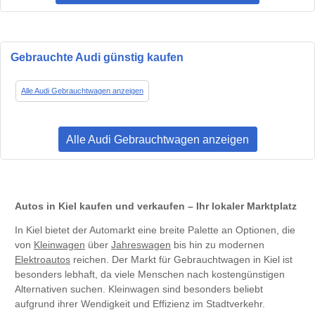
Gebrauchte Audi günstig kaufen
Alle Audi Gebrauchtwagen anzeigen
Alle Audi Gebrauchtwagen anzeigen
Autos in Kiel kaufen und verkaufen – Ihr lokaler Marktplatz
In Kiel bietet der Automarkt eine breite Palette an Optionen, die
von
Kleinwagen
über
Jahreswagen
bis hin zu modernen
Elektroautos
reichen. Der Markt für Gebrauchtwagen in Kiel ist
besonders lebhaft, da viele Menschen nach kostengünstigen
Alternativen suchen. Kleinwagen sind besonders beliebt
aufgrund ihrer Wendigkeit und Effizienz im Stadtverkehr.