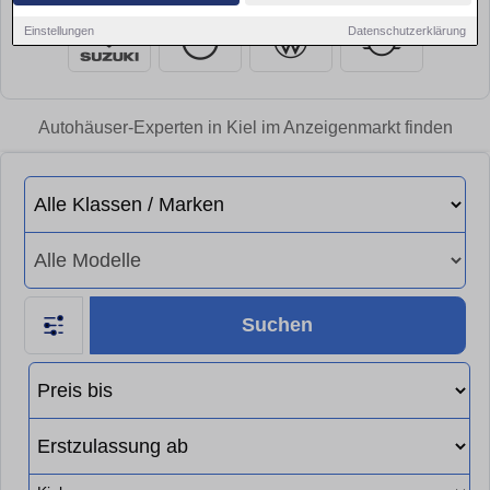
Einstellungen
Datenschutzerklärung
Autohäuser-Experten in Kiel im Anzeigenmarkt finden
Suchen