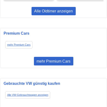
Alle Oldtimer anzeigen
Premium Cars
mehr Premium Cars
mehr Premium Cars
Gebrauchte VW günstig kaufen
Alle VW-Gebrauchtwagen anzeigen